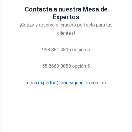
Contacta a nuestra Mesa de
Expertos
¡Cotiza y reserva el crucero perfecto para tus
clientes!
998 881 4815 opción 5
55 8663 8858 opción 5
mesa.expertos@priceagencies.com
.mx