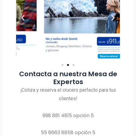
Contacta a nuestra Mesa de
Expertos
¡Cotiza y reserva el crucero perfecto para tus
clientes!
998 881 4815 opción 5
55 8663 8858 opción 5