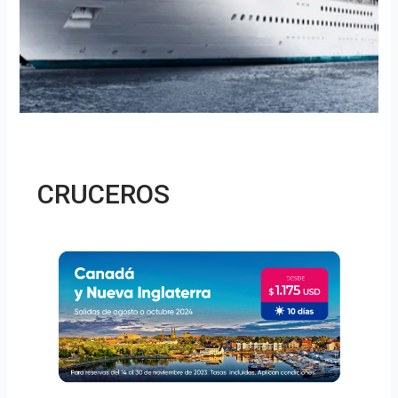
CRUCEROS