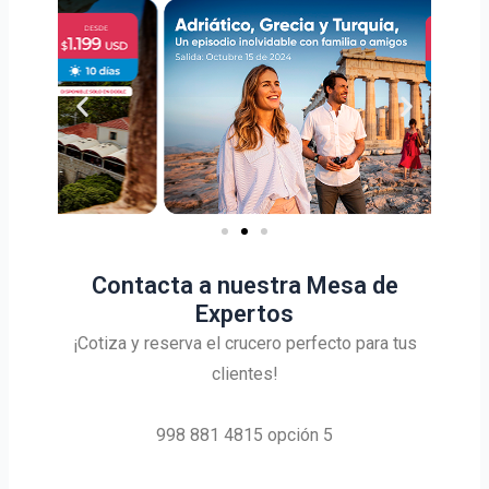
Contacta a nuestra Mesa de
Expertos
¡Cotiza y reserva el crucero perfecto para tus
clientes!
998 881 4815 opción 5