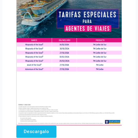
Descargalo