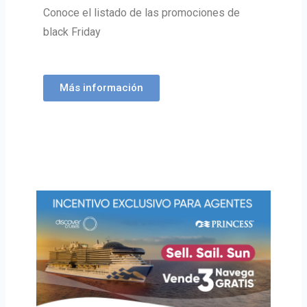
Conoce el listado de las promociones de
black Friday
Más información