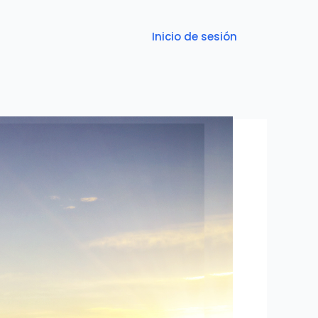
Inicio de sesión