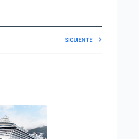
Next
SIGUIENTE