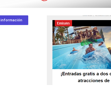
 información