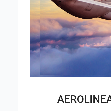
AEROLINE